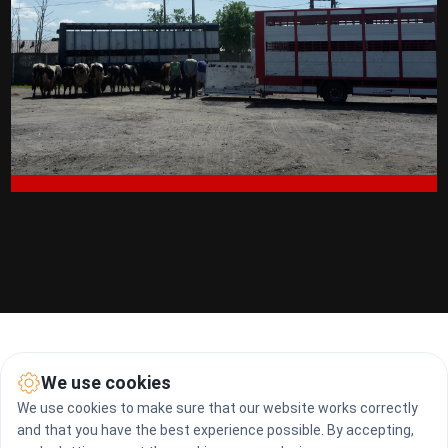
We use cookies
We use cookies to make sure that our website works correctly
and that you have the best experience possible. By accepting,