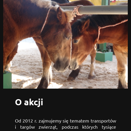
O akcji
Od 2012 r. zajmujemy się tematem transportów 
i targów zwierząt, podczas których tysiące 